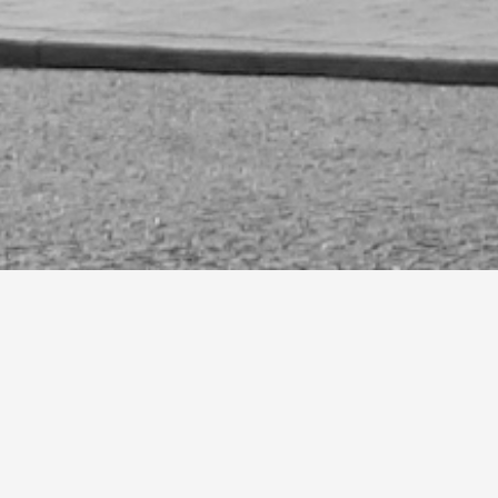
LA FORMATION