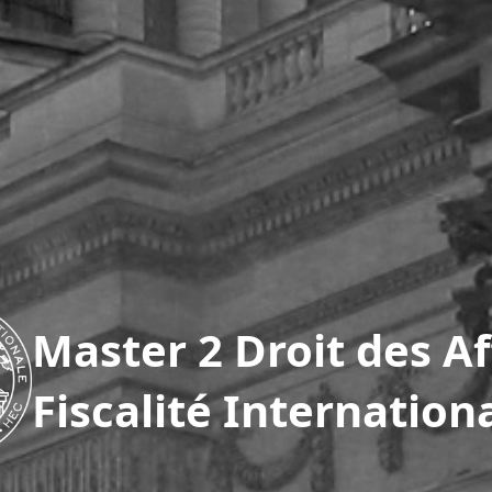
Master 2 Droit des Af
Fiscalité Internation